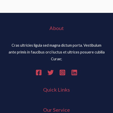
About
Cras ultricies ligula sed magna dictum porta. Vestibulum
ante primis in faucibus orci luctus et ultrices posuere cubilia
Curae;
Quick Links
Our Service