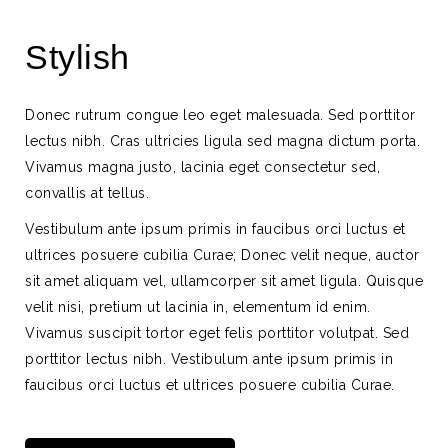
Stylish
Donec rutrum congue leo eget malesuada. Sed porttitor
lectus nibh. Cras ultricies ligula sed magna dictum porta.
Vivamus magna justo, lacinia eget consectetur sed,
convallis at tellus.
Vestibulum ante ipsum primis in faucibus orci luctus et
ultrices posuere cubilia Curae; Donec velit neque, auctor
sit amet aliquam vel, ullamcorper sit amet ligula. Quisque
velit nisi, pretium ut lacinia in, elementum id enim.
Vivamus suscipit tortor eget felis porttitor volutpat. Sed
porttitor lectus nibh. Vestibulum ante ipsum primis in
faucibus orci luctus et ultrices posuere cubilia Curae.