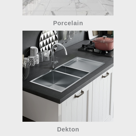
Porcelain
Dekton