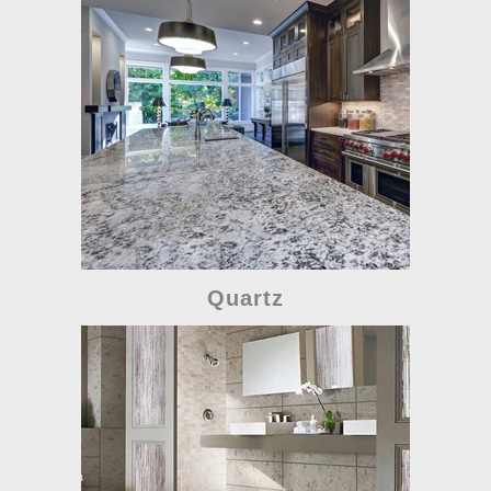
Quartz