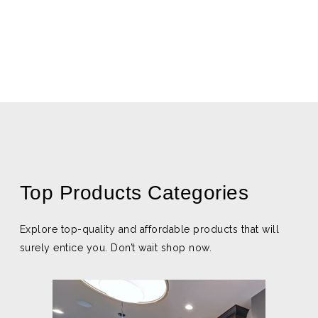
Top Products Categories
Explore top-quality and affordable products that will
surely entice you. Don’t wait shop now.