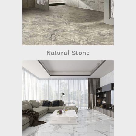
Natural Stone