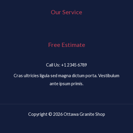
Our Service
Free Estimate
Call Us: +1 2345 6789
Cras ultricies ligula sed magna dictum porta. Vestibulum
ante ipsum primis.
Copyright © 2026 Ottawa Granite Shop