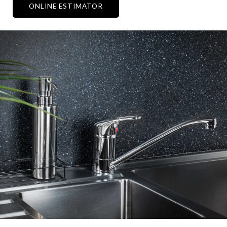
ONLINE ESTIMATOR