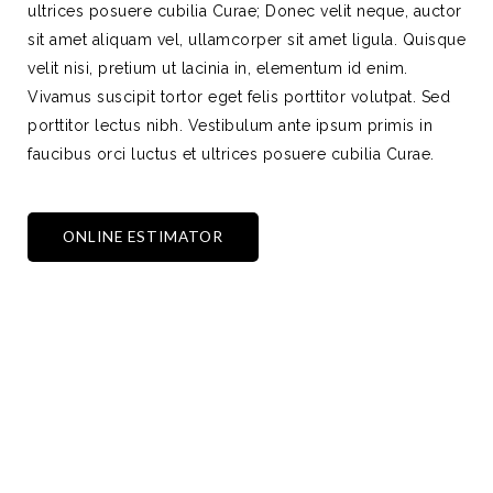
ultrices posuere cubilia Curae; Donec velit neque, auctor
sit amet aliquam vel, ullamcorper sit amet ligula. Quisque
velit nisi, pretium ut lacinia in, elementum id enim.
Vivamus suscipit tortor eget felis porttitor volutpat. Sed
porttitor lectus nibh. Vestibulum ante ipsum primis in
faucibus orci luctus et ultrices posuere cubilia Curae.
ONLINE ESTIMATOR