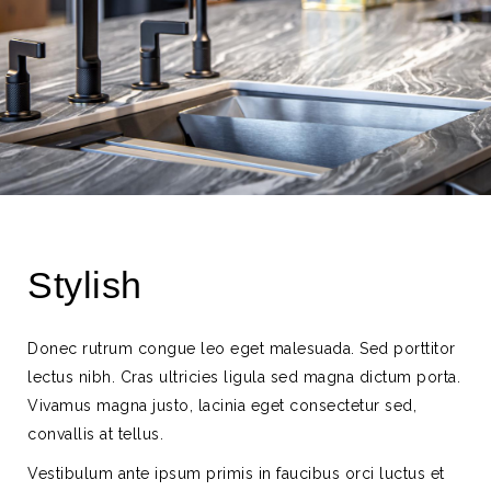
Stylish
Donec rutrum congue leo eget malesuada. Sed porttitor
lectus nibh. Cras ultricies ligula sed magna dictum porta.
Vivamus magna justo, lacinia eget consectetur sed,
convallis at tellus.
Vestibulum ante ipsum primis in faucibus orci luctus et